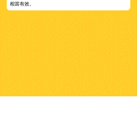
相當有效。