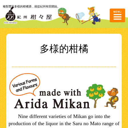
種類豐富多樣的柑橘酒，就從紀州有田開始。
多様的柑橘
Nine different varieties of Mikan go into the
production of the liquor in the Saru no Mato range of