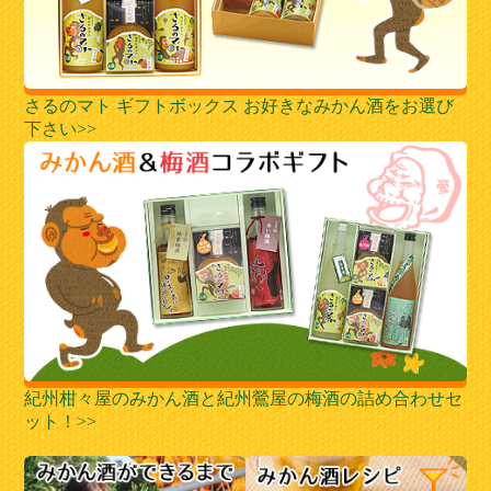
さるのマト ギフトボックス お好きなみかん酒をお選び
下さい>>
紀州柑々屋のみかん酒と紀州鶯屋の梅酒の詰め合わせセ
ット！>>