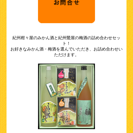
紀州柑々屋のみかん酒と紀州鶯屋の梅酒の詰め合わせセッ
ト！
お好きなみかん酒・梅酒を選んでいただき、お詰め合わせい
ただけます。