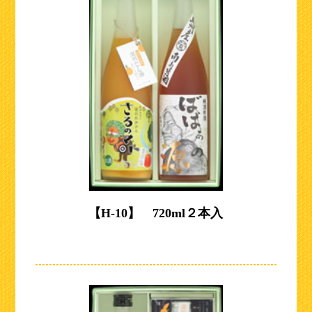
【H-10】 720ml２本入