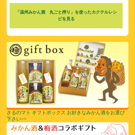
「温州みかん酒 丸ごと搾り」を
使ったカクテルレシ
ピを見る
さるのマト ギフトボックス お好きなみかん酒をお選び
下さい>>