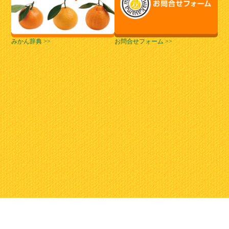
みかん辞典 >>
お問合せフォーム >>